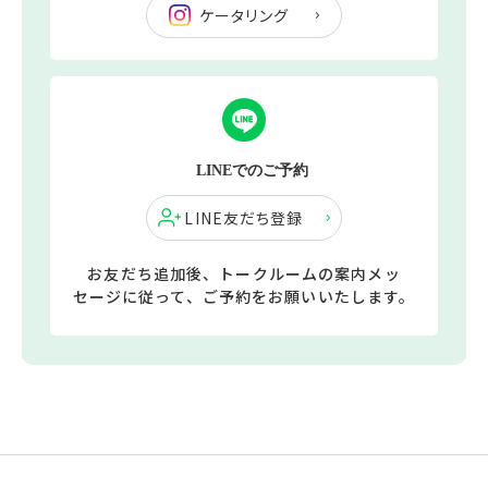
ケータリング
LINEでのご予約
LINE友だち登録
お友だち追加後、トークルームの案内メッ
セージに従って、ご予約をお願いいたします。