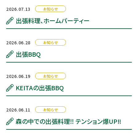
2026.07.13
お知らせ
出張料理、ホームパーティー
2026.06.28
お知らせ
出張BBQ
2026.06.19
お知らせ
KEITAの出張BBQ
2026.06.11
お知らせ
森の中での出張料理‼️ テンション爆UP‼️