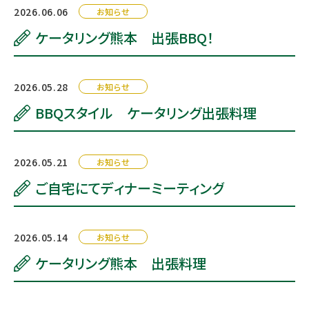
2026.06.06
お知らせ
ケータリング熊本 出張BBQ！
2026.05.28
お知らせ
BBQスタイル ケータリング出張料理
2026.05.21
お知らせ
ご自宅にてディナーミーティング
2026.05.14
お知らせ
ケータリング熊本 出張料理