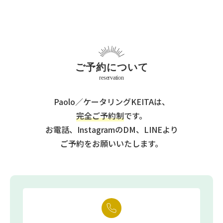
ご予約について
reservation
Paolo／ケータリングKEITAは、
完全ご予約制
です。
お電話、InstagramのDM、LINEより
ご予約をお願いいたします。