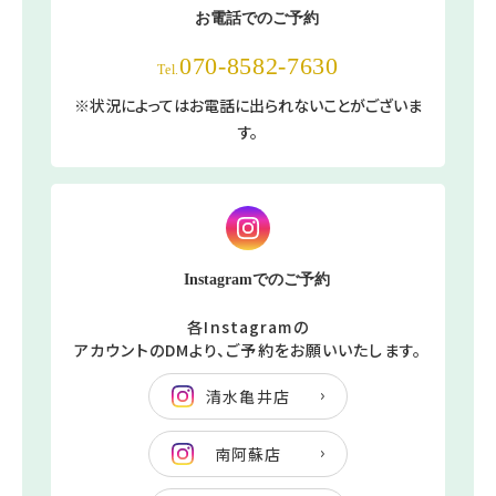
お電話でのご予約
070-8582-7630
Tel.
※状況によってはお電話に出られないことがございま
す。
Instagramでのご予約
各Instagramの
アカウントのDMより、ご予約をお願いいたします。
清水亀井店
南阿蘇店