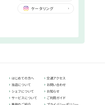
ケータリング
はじめての方へ
交通アクセス
当店について
お問い合わせ
シェフについて
お知らせ
サービスについて
ご利用ガイド
事例のご紹介
プライバシーポリシー