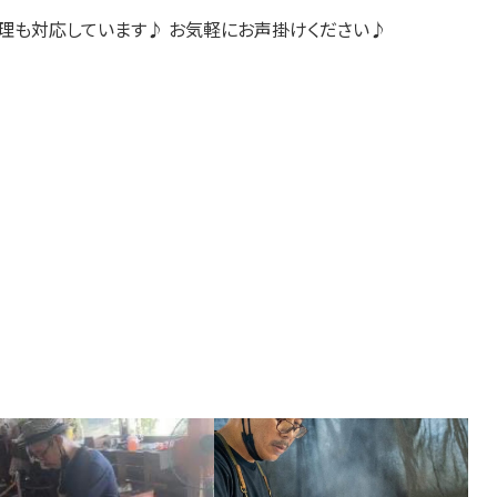
料理も対応しています♪ お気軽にお声掛けください♪