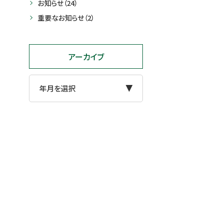
お知らせ
（24）
重要なお知らせ
（2）
アーカイブ