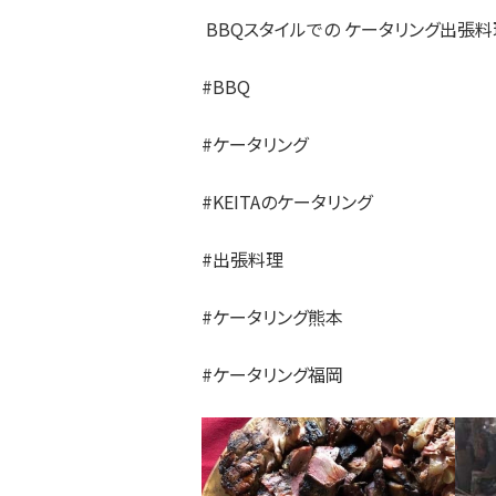
BBQスタイルでの ケータリング出張
#BBQ
#ケータリング
#KEITAのケータリング
#出張料理
#ケータリング熊本
#ケータリング福岡