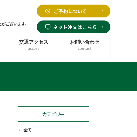
ご予約について
0
がございます。
ネット注文はこちら
交通アクセス
お問い合わせ
access
contact
カテゴリー
全て